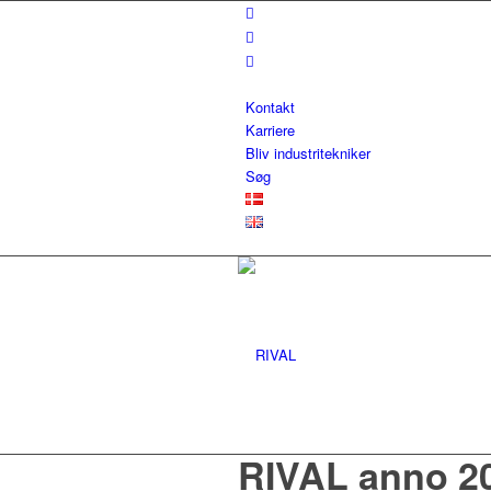
Kontakt
Karriere
Bliv industritekniker
Søg
RIVAL anno 2