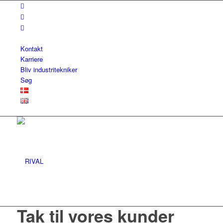
Kontakt
Karriere
Bliv industritekniker
Søg
Tak til vores kunder