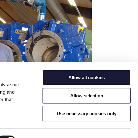
Allow all cookies
alyse our
ing and
Allow selection
r that
Use necessary cookies only