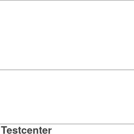
Testcenter