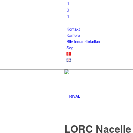
Kontakt
Karriere
Bliv industritekniker
Søg
LORC Nacelle 