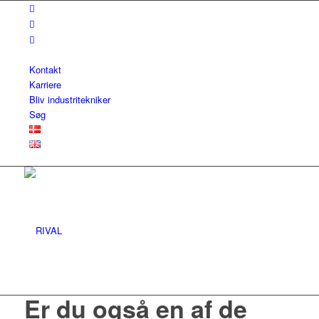
Kontakt
Karriere
Bliv industritekniker
Søg
Er du også en af de