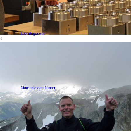
Leveringsevne
Materiale certifikater